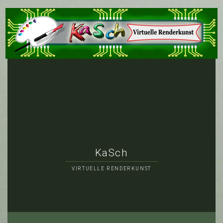
KaSch
VIRTUELLE RENDERKUNST